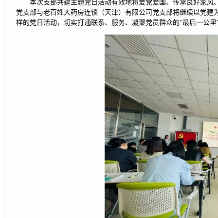
本次支部共建主题党日活动有效地将爱党爱国、传承良好家风
党支部与老百姓大药房连锁（天津）有限公司党支部将继续以党建
样的党日活动，切实打通联系、服务、凝聚党员群众的“最后一公里