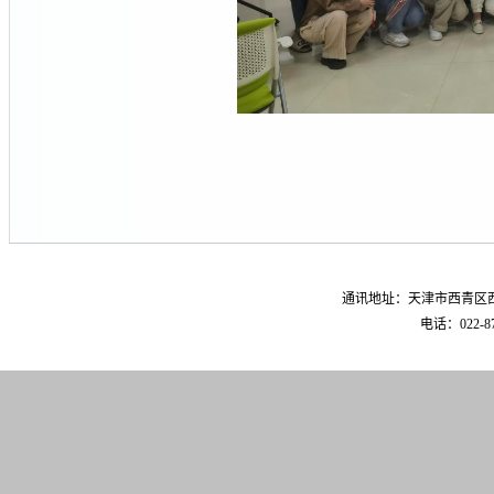
通讯地址：天津市西青区西青
电话：022-87