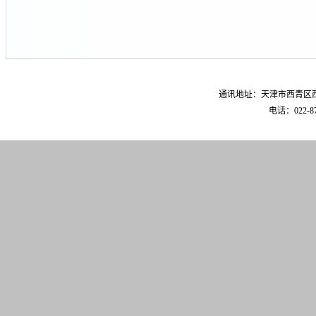
通讯地址：天津市西青区西青
电话：022-87