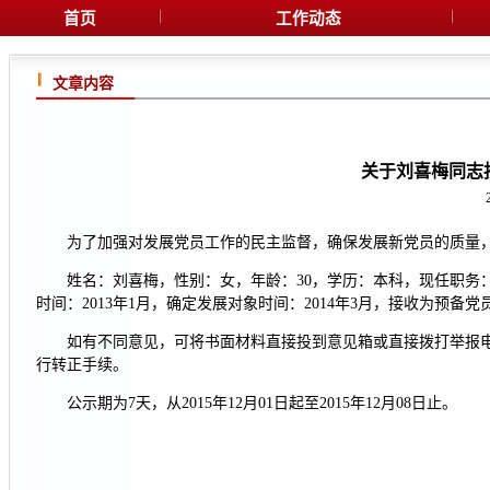
首页
工作动态
文章内容
关于刘喜梅同志
为了加强对发展党员工作的民主监督，确保发展新党员的质量
姓名：刘喜梅，性别：女，年龄：30，学历：本科，现任职务：
时间：2013年1月，确定发展对象时间：2014年3月，接收为预备党
如有不同意见，可将书面材料直接投到意见箱或直接拨打举报电话：
行转正手续。
公示期为7天，从2015年12月01日起至2015年12月08日止。