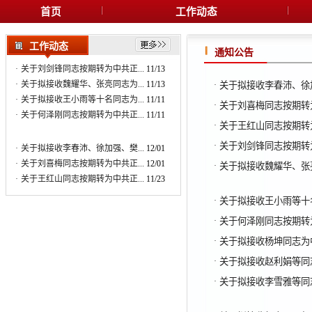
首页
工作动态
·
关于拟接收李春沛、徐加强、樊...
12/01
·
关于刘喜梅同志按期转为中共正...
12/01
工作动态
·
关于王红山同志按期转为中共正...
11/23
通知公告
·
关于刘剑锋同志按期转为中共正...
11/13
·
关于拟接收魏耀华、张亮同志为...
11/13
·
关于拟接收李春沛、徐
·
关于拟接收王小雨等十名同志为...
11/11
·
关于刘喜梅同志按期转
·
关于何泽刚同志按期转为中共正...
11/11
·
关于王红山同志按期转
·
关于拟接收李春沛、徐加强、樊...
12/01
·
关于刘剑锋同志按期转
·
关于刘喜梅同志按期转为中共正...
12/01
·
关于拟接收魏耀华、张
·
关于王红山同志按期转为中共正...
11/23
·
关于刘剑锋同志按期转为中共正...
11/13
·
关于拟接收王小雨等十
·
关于拟接收魏耀华、张亮同志为...
11/13
·
关于何泽刚同志按期转
·
关于拟接收王小雨等十名同志为...
11/11
·
关于何泽刚同志按期转为中共正...
11/11
·
关于拟接收杨坤同志为
·
关于拟接收赵利娟等同
·
关于拟接收李雪雅等同